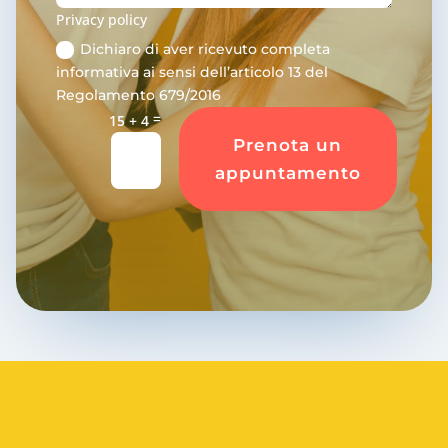
Privacy policy
Dichiaro di aver ricevuto completa
informativa ai sensi dell’articolo 13 del
Regolamento 679/2016
=
15 + 4
Prenota un
appuntamento