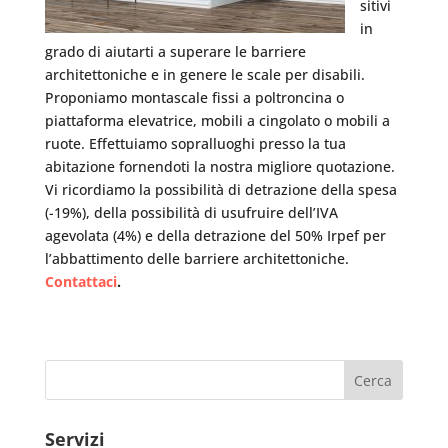
sitivi
in
grado di aiutarti a superare le barriere
architettoniche e in genere le scale per disabili.
Proponiamo montascale fissi a poltroncina o
piattaforma elevatrice, mobili a cingolato o mobili a
ruote. Effettuiamo sopralluoghi presso la tua
abitazione fornendoti la nostra migliore quotazione.
Vi ricordiamo la possibilità di detrazione della spesa
(-19%), della possibilità di usufruire dell’IVA
agevolata (4%) e della detrazione del 50% Irpef per
l’abbattimento delle barriere architettoniche.
Contattaci
.
Servizi