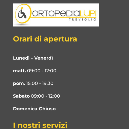
Orari di apertura
Lunedì - Venerdì
matt.
09:00 - 12:00
pom.
15:00 - 19:30
Sabato
09:00 - 12:00
Domenica Chiuso
I nostri servizi